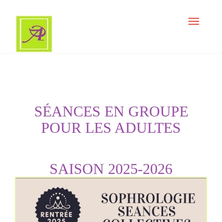
TOGGLE
NAVIGATI
SÉANCES EN GROUPE
POUR LES ADULTES
SAISON 2025-2026