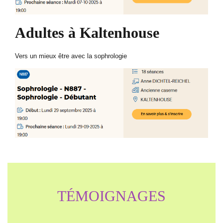
Adultes à Kaltenhouse
Vers un mieux être avec la sophrologie
TÉMOIGNAGES